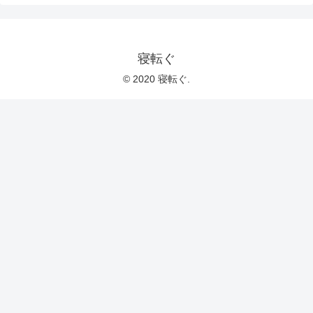
寝転ぐ
© 2020 寝転ぐ.