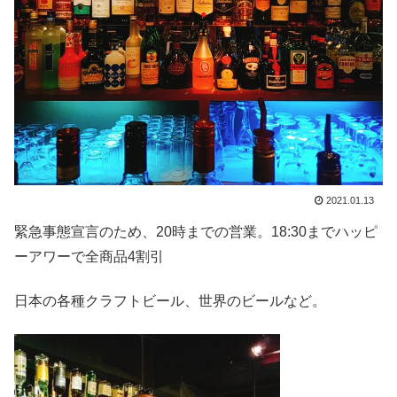
2021.01.13
緊急事態宣言のため、20時までの営業。18:30までハッピ
ーアワーで全商品4割引
日本の各種クラフトビール、世界のビールなど。