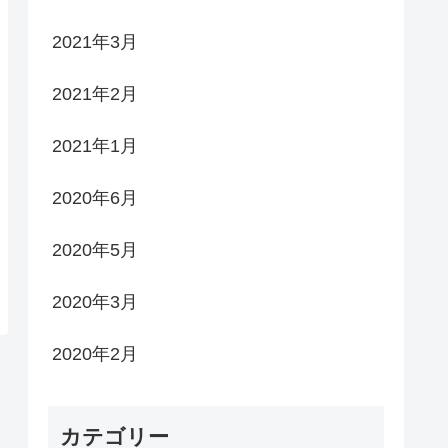
2021年3月
2021年2月
2021年1月
2020年6月
2020年5月
2020年3月
2020年2月
カテゴリー