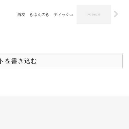
西友 きほんのき ティッシュ
トを書き込む