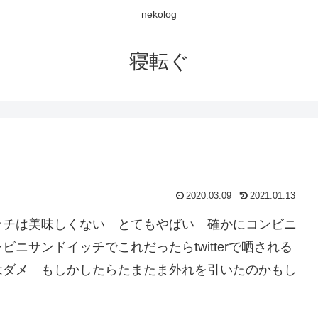
nekolog
寝転ぐ
2020.03.09
2021.01.13
ッチは美味しくない とてもやばい 確かにコンビニ
ニサンドイッチでこれだったらtwitterで晒される
はダメ もしかしたらたまたま外れを引いたのかもし