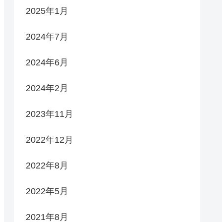
2025年1月
2024年7月
2024年6月
2024年2月
2023年11月
2022年12月
2022年8月
2022年5月
2021年8月