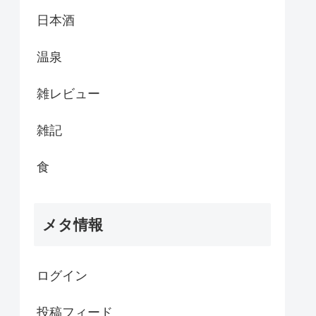
日本酒
温泉
雑レビュー
雑記
食
メタ情報
ログイン
投稿フィード