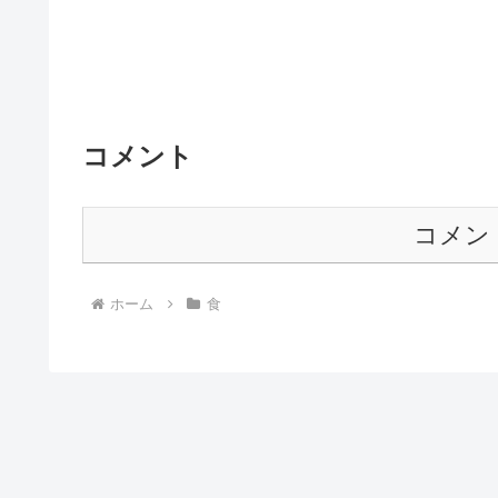
コメント
コメン
ホーム
食