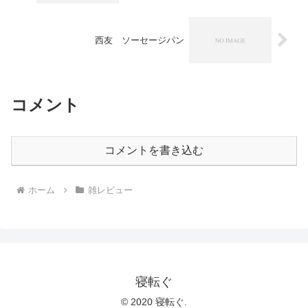
西友 ソーセージパン
コメント
コメントを書き込む
ホーム
雑レビュー
寝転ぐ
© 2020 寝転ぐ.