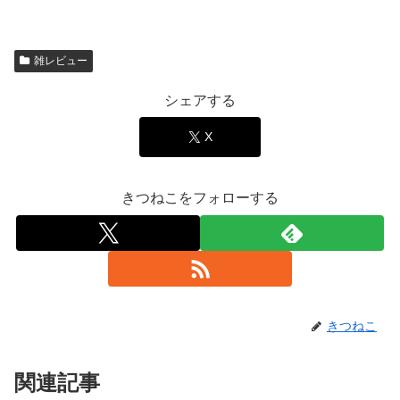
雑レビュー
シェアする
X
きつねこをフォローする
きつねこ
関連記事